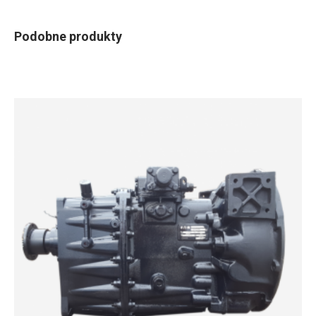
Podobne produkty