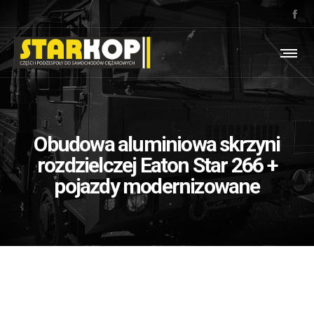
Obudowa aluminiowa skrzyni
rozdzielczej Eaton Star 266 +
pojazdy modernizowane