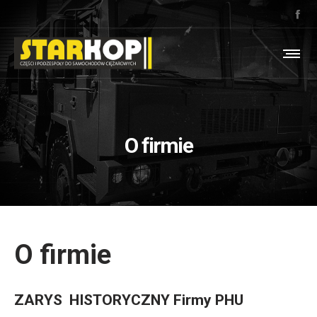
O firmie
O firmie
ZARYS HISTORYCZNY Firmy PHU