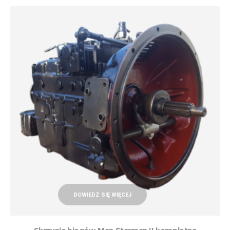
DOWIEDZ SIĘ WIĘCEJ