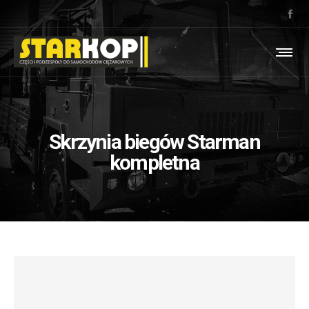
Skrzynia biegów Starman
kompletna