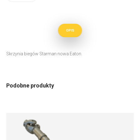
OPIS
Skrzynia biegów Starman nowa Eaton.
Podobne produkty