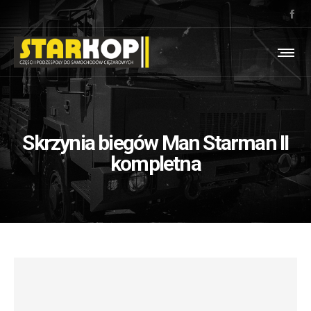
Skrzynia biegów Man Starman II
kompletna