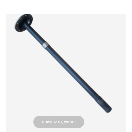
DOWIEDZ SIĘ WIĘCEJ