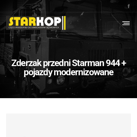
Zderzak przedni Starman 944 +
pojazdy modernizowane