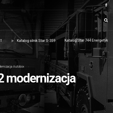
t
Katalog Star 744 Energetyk
Katalog silnik Star S-359
ernizacja Autobox
2 modernizacja