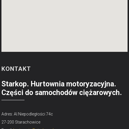
KONTAKT
Starkop. Hurtownia motoryzacyjna.
Części do samochodów ciężarowych.
Adres: Al.Niepodległości 74c
27-200 Starachowice