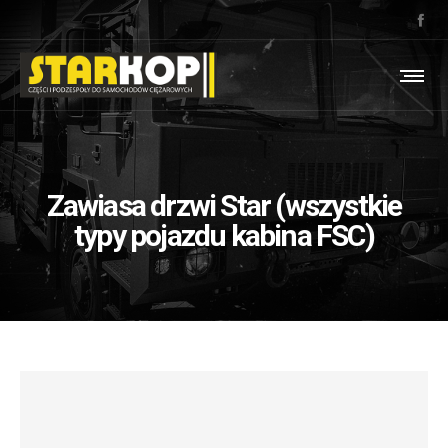
Zawiasa drzwi Star (wszystkie
typy pojazdu kabina FSC)