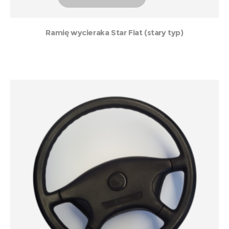
Ramię wycieraka Star Fiat (stary typ)