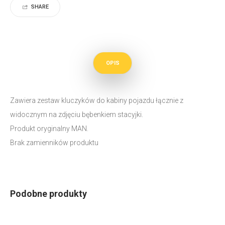
SHARE
OPIS
Zawiera zestaw kluczyków do kabiny pojazdu łącznie z
widocznym na zdjęciu bębenkiem stacyjki.
Produkt oryginalny MAN.
Brak zamienników produktu
Podobne produkty