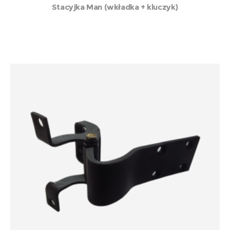
Stacyjka Man (wkładka + kluczyk)