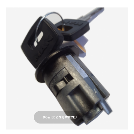
DOWIEDZ SIĘ WIĘCEJ