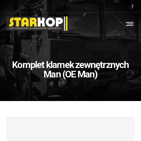
Komplet klamek zewnętrznych
Man (OE Man)