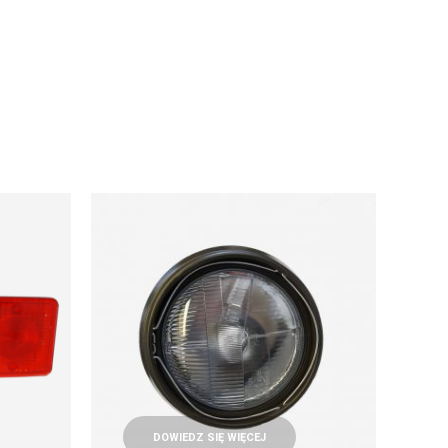
DOWIEDZ SIĘ WIĘCEJ