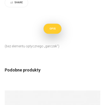
SHARE
OPIS
(bez elementu optycznego „garczek”)
Podobne produkty