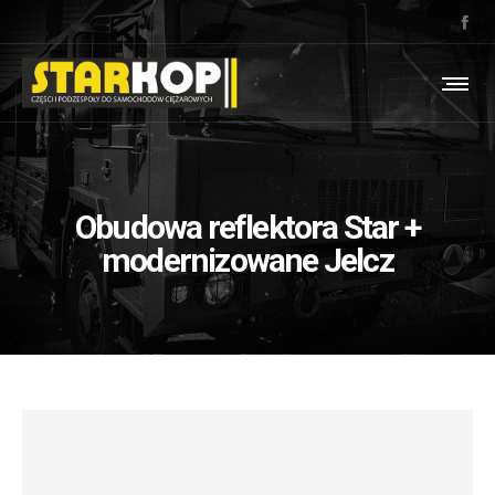
Obudowa reflektora Star +
modernizowane Jelcz