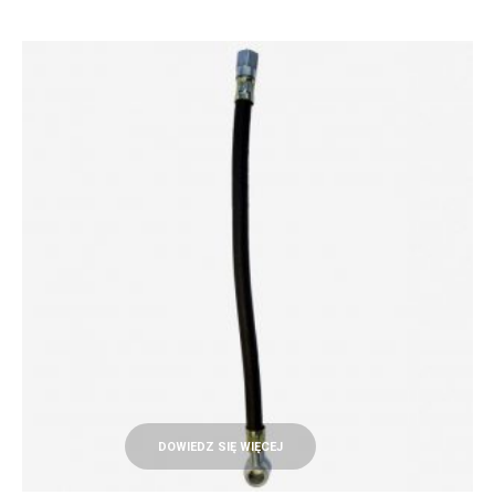
DOWIEDZ SIĘ WIĘCEJ