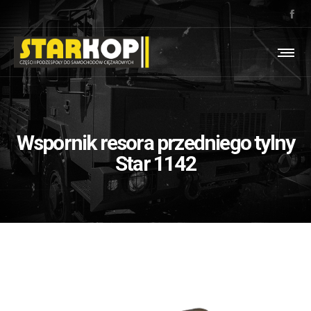
Wspornik resora przedniego tylny
Star 1142