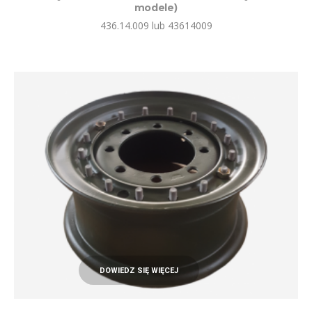
modele)
436.14.009 lub 43614009
DOWIEDZ SIĘ WIĘCEJ