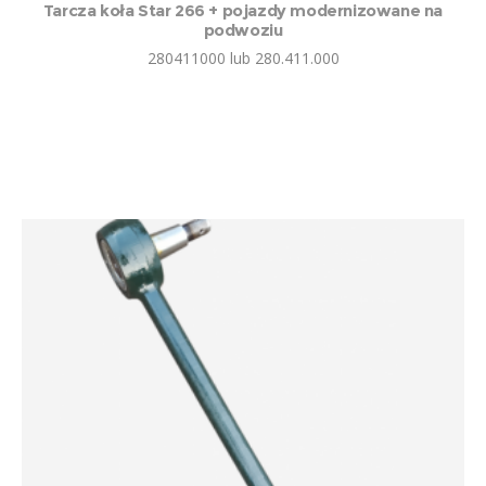
Tarcza koła Star 266 + pojazdy modernizowane na
podwoziu
280411000 lub 280.411.000