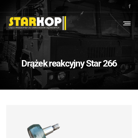
Drążek reakcyjny Star 266