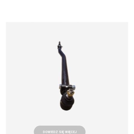
DOWIEDZ SIĘ WIĘCEJ