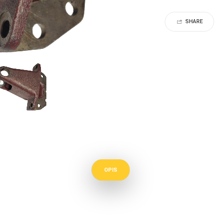
SHARE
OPIS