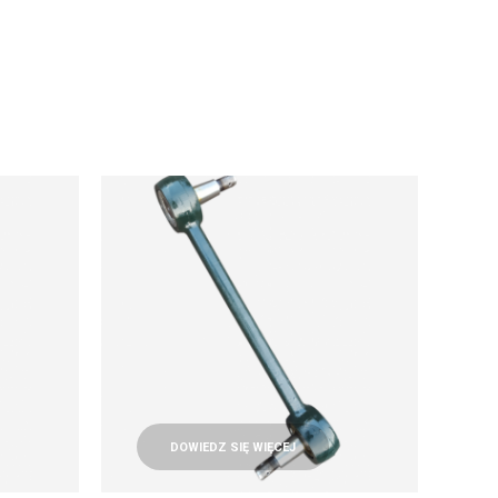
DOWIEDZ SIĘ WIĘCEJ