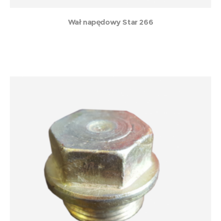
Wał napędowy Star 266