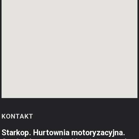
KONTAKT
Starkop. Hurtownia motoryzacyjna.