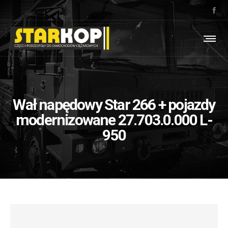
Wał napędowy Star 266 + pojazdy
modernizowane 27.703.0.000 L-
950