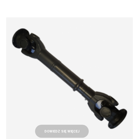
DOWIEDZ SIĘ WIĘCEJ