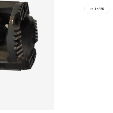
SHARE