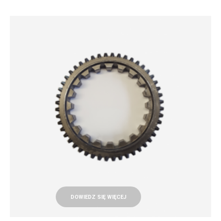
DOWIEDZ SIĘ WIĘCEJ