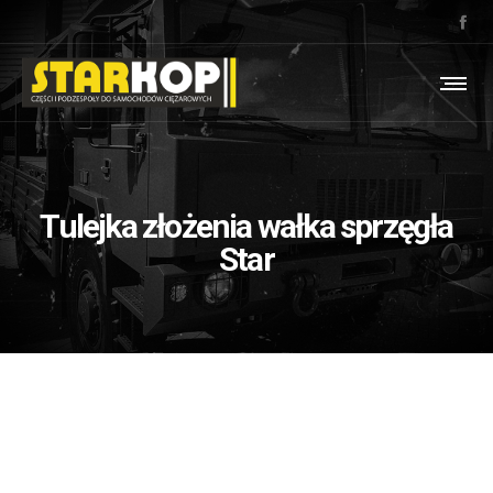
Tulejka złożenia wałka sprzęgła
Star