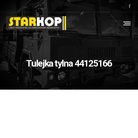
Tulejka tylna 44125166