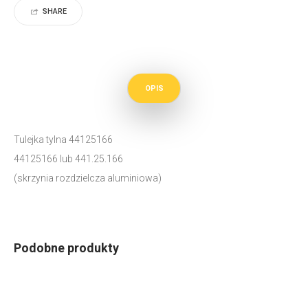
SHARE
OPIS
Tulejka tylna 44125166
44125166 lub 441.25.166
(skrzynia rozdzielcza aluminiowa)
Podobne produkty