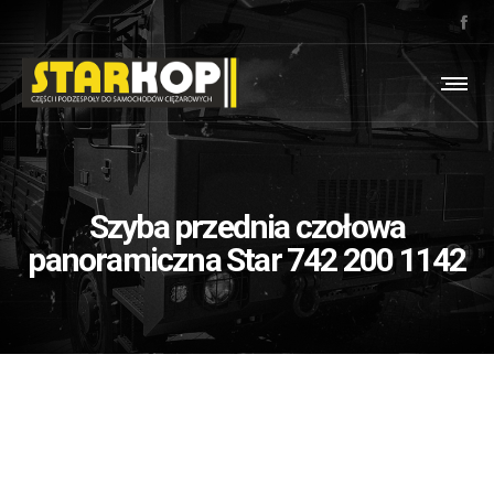
Szyba przednia czołowa
panoramiczna Star 742 200 1142