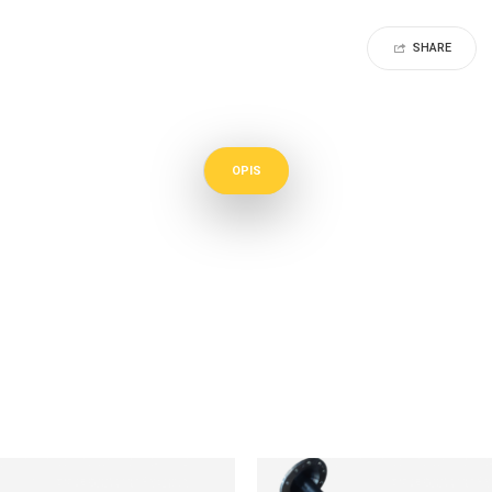
SHARE
OPIS