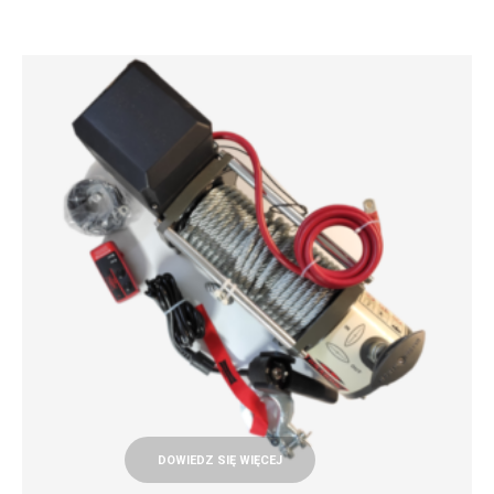
DOWIEDZ SIĘ WIĘCEJ