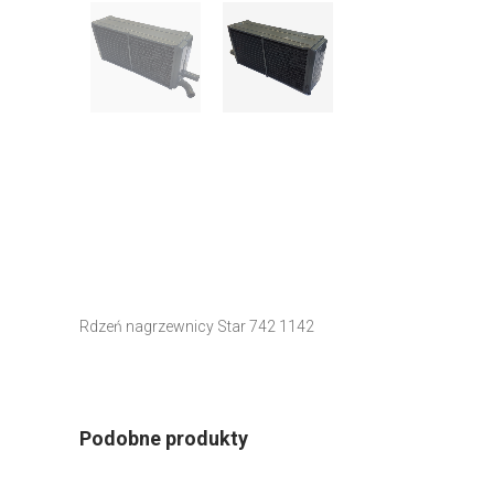
Rdzeń nagrzewnicy Star 742 1142
Podobne produkty