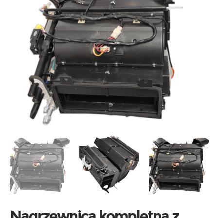
Nagrzewnica kompletna z