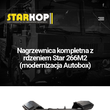
Nagrzewnica kompletna z
rdzeniem Star 266M2
(modernizacja Autobox)