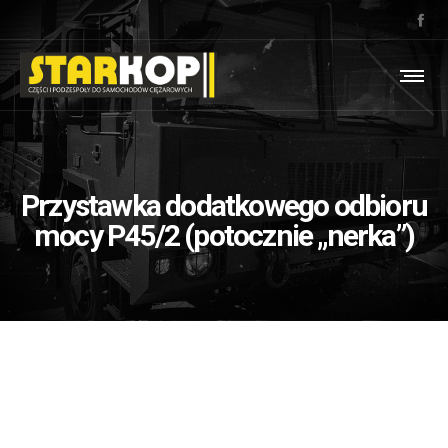
Przystawka dodatkowego odbioru
mocy P45/2 (potocznie „nerka”)