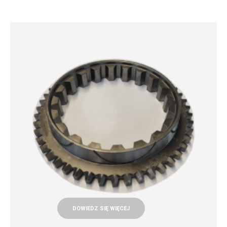
DOWIEDZ SIĘ WIĘCEJ