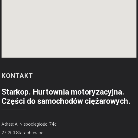
KONTAKT
Starkop. Hurtownia motoryzacyjna.
Części do samochodów ciężarowych.
Adres: Al.Niepodległości 74c
27-200 Starachowice