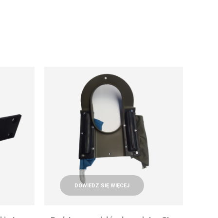
DOWIEDZ SIĘ WIĘCEJ