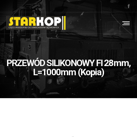
PRZEWÓD SILIKONOWY FI 28mm,
L=1000mm (Kopia)