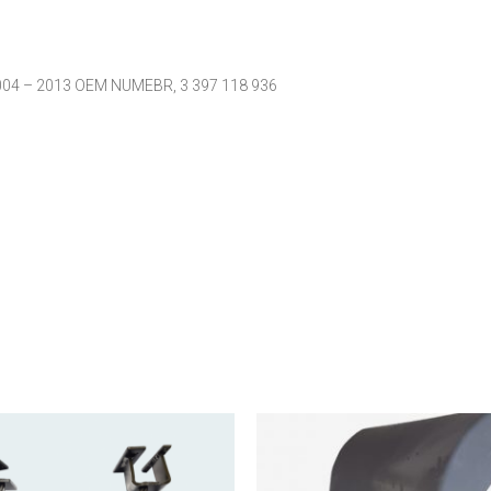
04 – 2013 OEM NUMEBR, 3 397 118 936