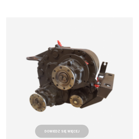
DOWIEDZ SIĘ WIĘCEJ