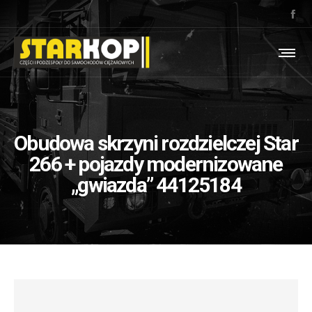
Obudowa skrzyni rozdzielczej Star
266 + pojazdy modernizowane
„gwiazda” 44125184