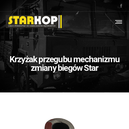
Krzyżak przegubu mechanizmu
zmiany biegów Star