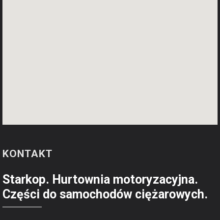
KONTAKT
Starkop. Hurtownia motoryzacyjna.
Części do samochodów ciężarowych.