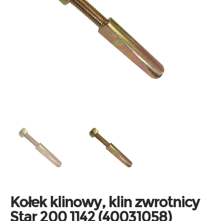
Kołek klinowy, klin zwrotnicy
Star 200 1142 (40031058)