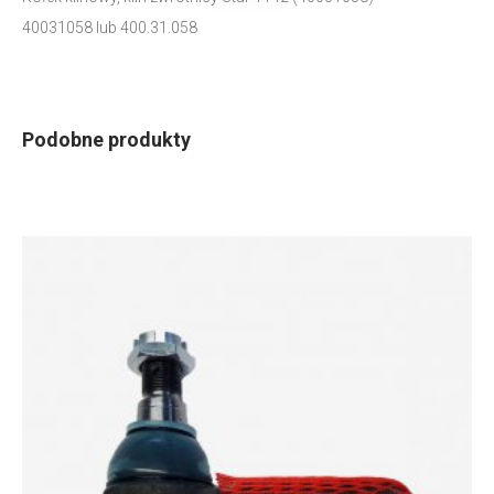
40031058 lub 400.31.058
Podobne produkty