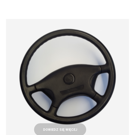
DOWIEDZ SIĘ WIĘCEJ