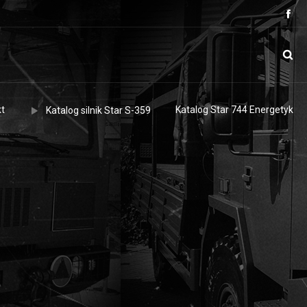
t
Katalog Star 744 Energetyk
Katalog silnik Star S-359