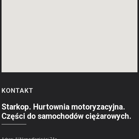
KONTAKT
Starkop. Hurtownia motoryzacyjna.
Części do samochodów ciężarowych.