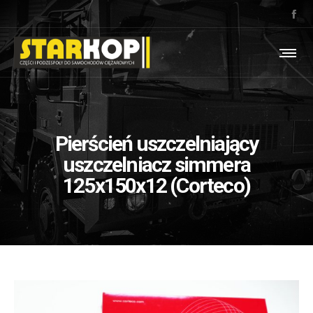
Pierścień uszczelniający
uszczelniacz simmera
125x150x12 (Corteco)