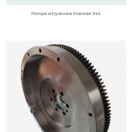
Pompa wtryskowa Starman 944