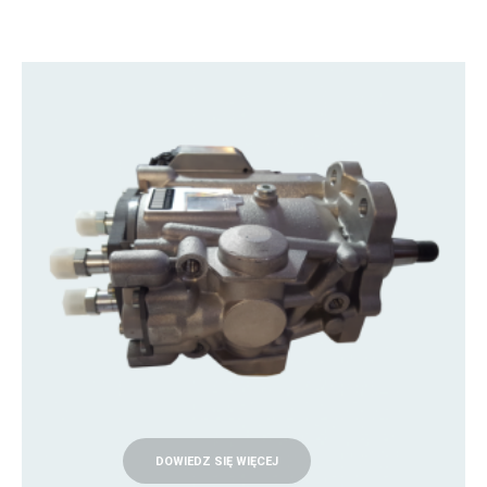
DOWIEDZ SIĘ WIĘCEJ