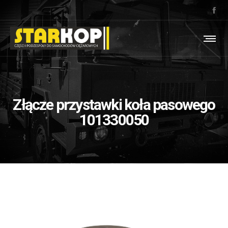
Złącze przystawki koła pasowego
101330050