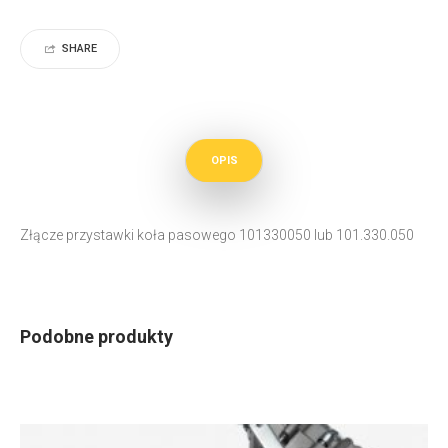
SHARE
OPIS
Złącze przystawki koła pasowego 101330050 lub 101.330.050
Podobne produkty