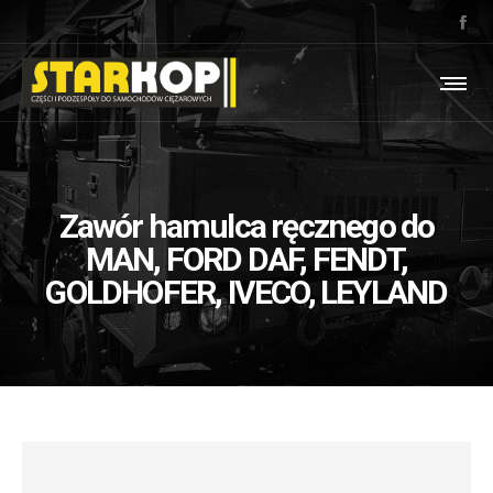
Zawór hamulca ręcznego do
MAN, FORD DAF, FENDT,
GOLDHOFER, IVECO, LEYLAND