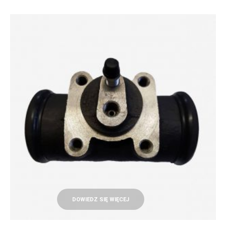
DOWIEDZ SIĘ WIĘCEJ