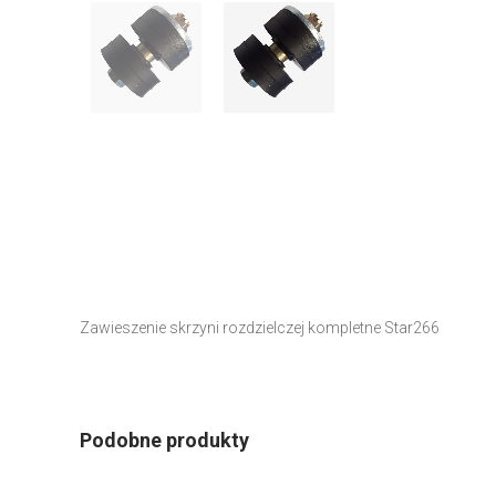
Zawieszenie skrzyni rozdzielczej kompletne Star266
Podobne produkty