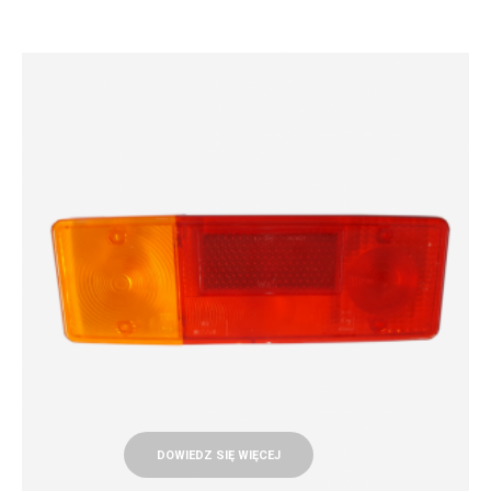
DOWIEDZ SIĘ WIĘCEJ