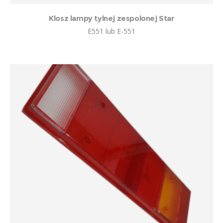
Klosz lampy tylnej zespolonej Star
E551 lub E-551