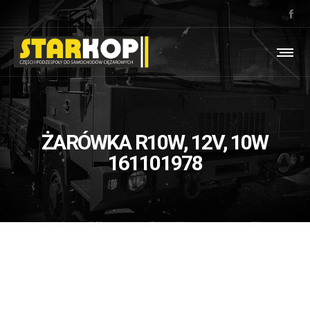
ŻARÓWKA R10W, 12V, 10W
161101978