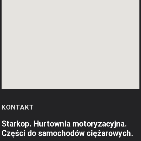
KONTAKT
Starkop. Hurtownia motoryzacyjna.
Części do samochodów ciężarowych.