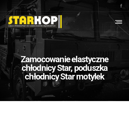
Zamocowanie elastyczne
chłodnicy Star, poduszka
chłodnicy Star motylek