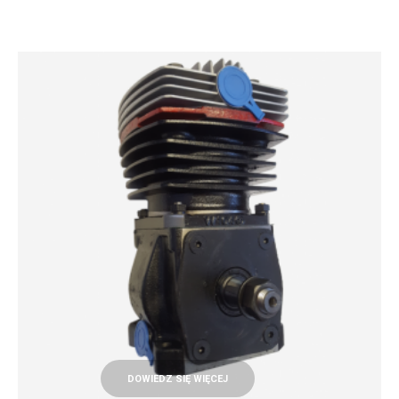
DOWIEDZ SIĘ WIĘCEJ