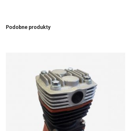
Podobne produkty