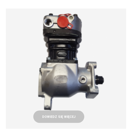
DOWIEDZ SIĘ WIĘCEJ