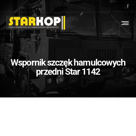
Wspornik szczęk hamulcowych
przedni Star 1142