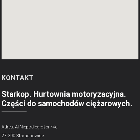
KONTAKT
Starkop. Hurtownia motoryzacyjna.
Części do samochodów ciężarowych.
Adres: Al.Niepodległości 74c
27-200 Starachowice