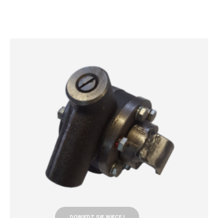
DOWIEDZ SIĘ WIĘCEJ