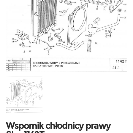
Wspornik chłodnicy prawy