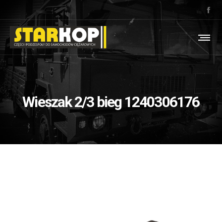
Wieszak 2/3 bieg 1240306176