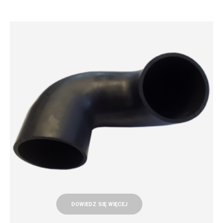
DOWIEDZ SIĘ WIĘCEJ