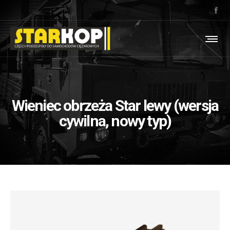
Wieniec obrzeża Star lewy (wersja
cywilna, nowy typ)