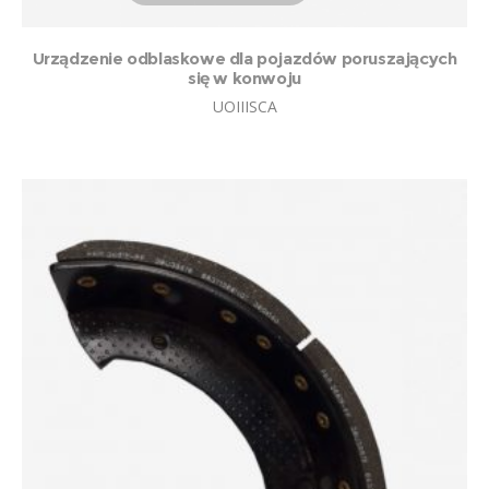
Urządzenie odblaskowe dla pojazdów poruszających
się w konwoju
UOIIISCA