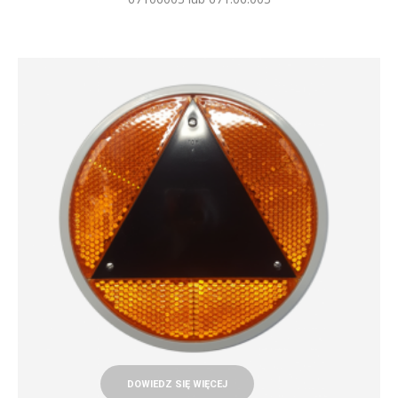
DOWIEDZ SIĘ WIĘCEJ