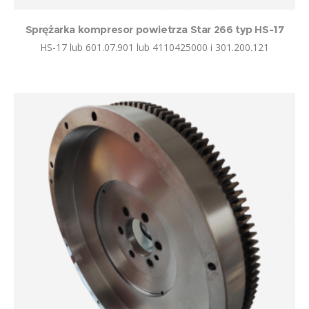
Sprężarka kompresor powietrza Star 266 typ HS-17
HS-17 lub 601.07.901 lub 4110425000 i 301.200.121