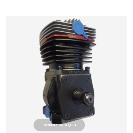
DOWIEDZ SIĘ WIĘCEJ