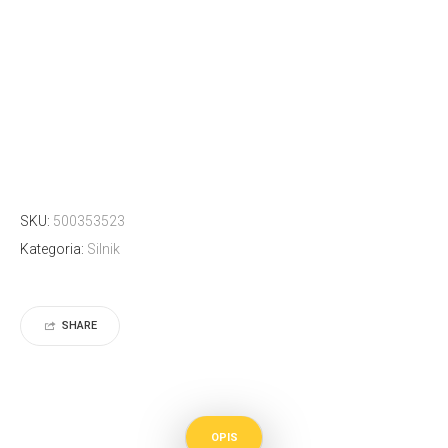
SKU:
500353523
Kategoria:
Silnik
SHARE
OPIS