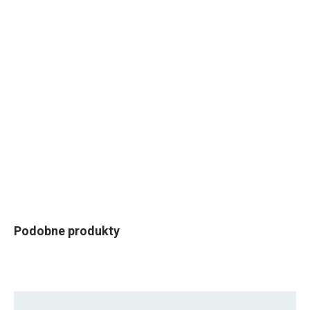
Podobne produkty