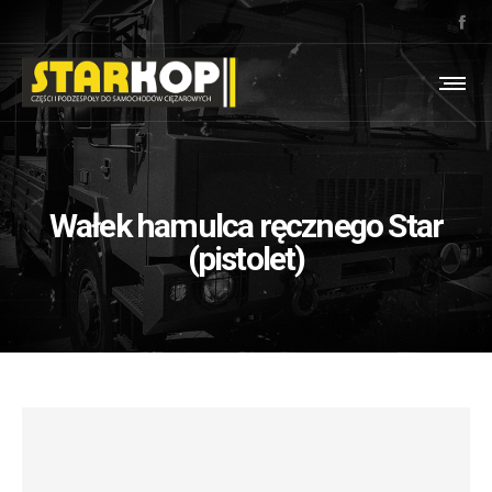
Wałek hamulca ręcznego Star
(pistolet)