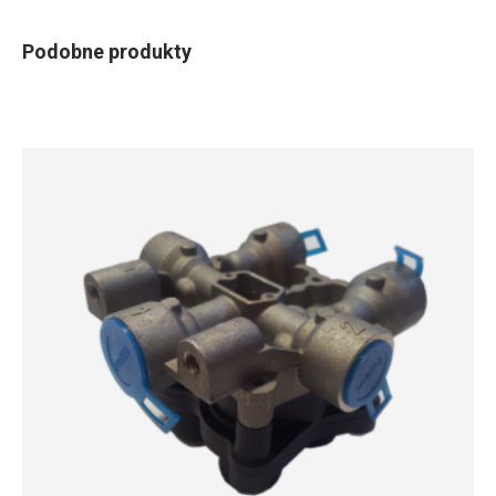
Podobne produkty