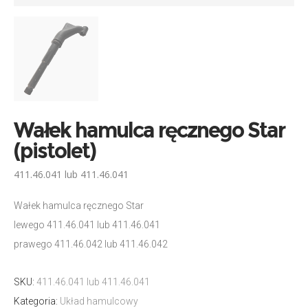
Wałek hamulca ręcznego Star
(pistolet)
411.46.041 lub 411.46.041
Wałek hamulca ręcznego Star
lewego 411.46.041 lub 411.46.041
prawego 411.46.042 lub 411.46.042
SKU:
411.46.041 lub 411.46.041
Kategoria:
Układ hamulcowy