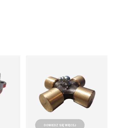
DOWIEDZ SIĘ WIĘCEJ