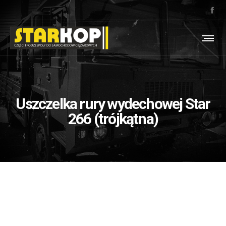
Uszczelka rury wydechowej Star
266 (trójkątna)