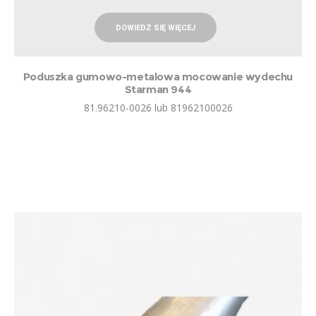
DOWIEDZ SIĘ WIĘCEJ
Poduszka gumowo-metalowa mocowanie wydechu
Starman 944
81.96210-0026 lub 81962100026