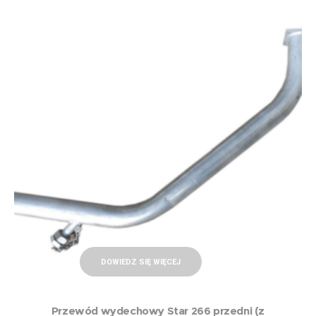
DOWIEDZ SIĘ WIĘCEJ
Przewód wydechowy Star 266 przedni (z