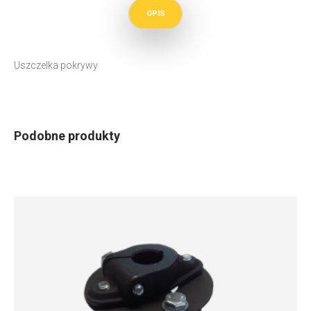
OPIS
Uszczelka pokrywy
Podobne produkty