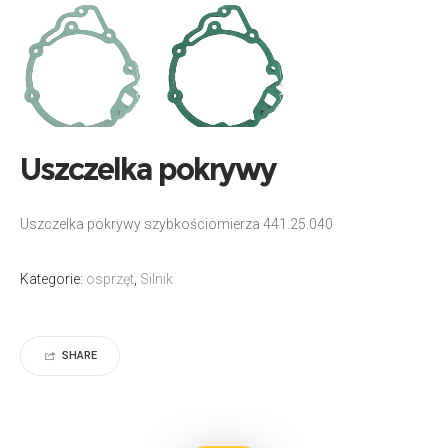
Uszczelka pokrywy
Uszczelka pokrywy szybkościomierza 441.25.040
Kategorie:
osprzęt
,
Silnik
SHARE