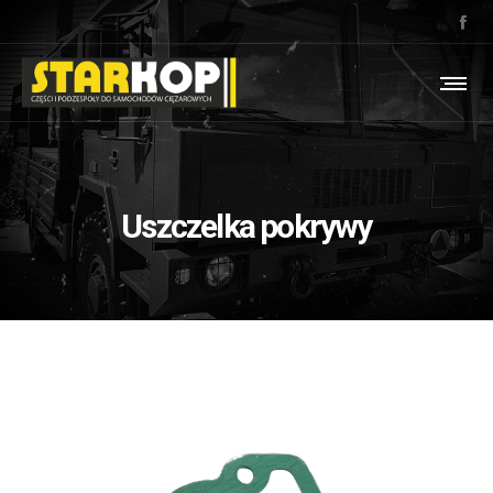
Uszczelka pokrywy