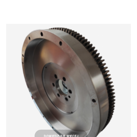
DOWIEDZ SIĘ WIĘCEJ