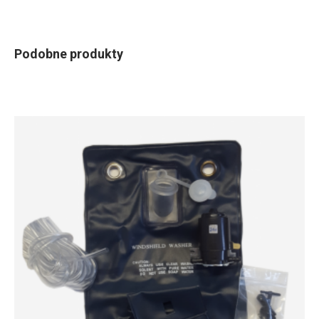
Podobne produkty