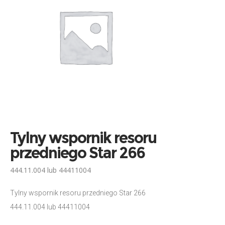
Tylny wspornik resoru
przedniego Star 266
444.11.004 lub 44411004
Tylny wspornik resoru przedniego Star 266
444.11.004 lub 44411004