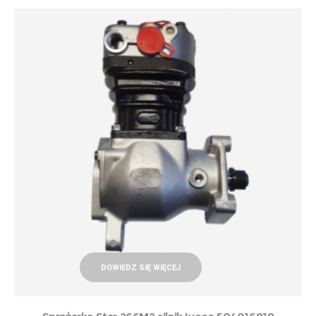
DOWIEDZ SIĘ WIĘCEJ