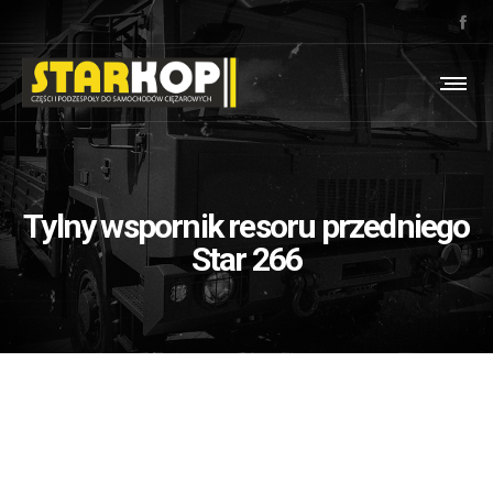
Tylny wspornik resoru przedniego
Star 266