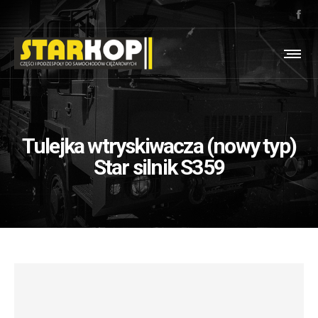
Tulejka wtryskiwacza (nowy typ)
Star silnik S359