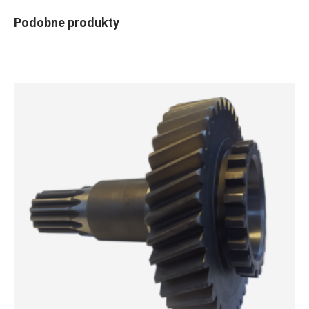
Podobne produkty