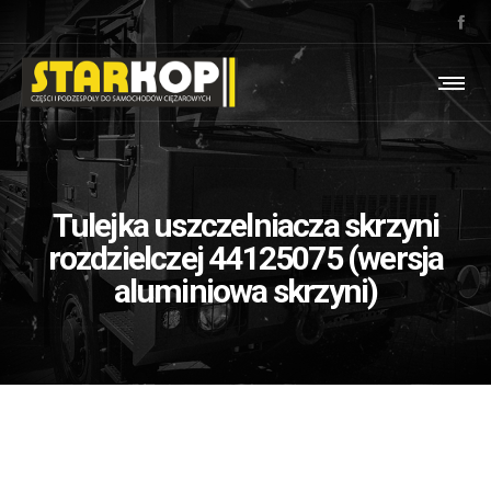
Tulejka uszczelniacza skrzyni
rozdzielczej 44125075 (wersja
aluminiowa skrzyni)