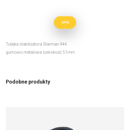
OPIS
Tulejka stabilizatora Starman 944
gumowo metalowa szerokość 51mm
Podobne produkty