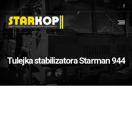
Tulejka stabilizatora Starman 944