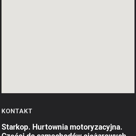
KONTAKT
Starkop. Hurtownia motoryzacyjna.